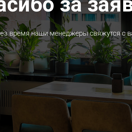
асибо за заяв
ез время наши менеджеры свяжутся с 