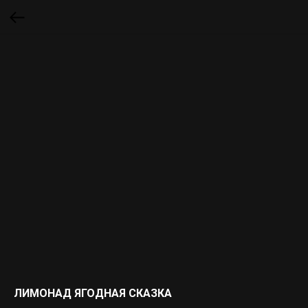
ЛИМОНАД ЯГОДНАЯ СКАЗКА