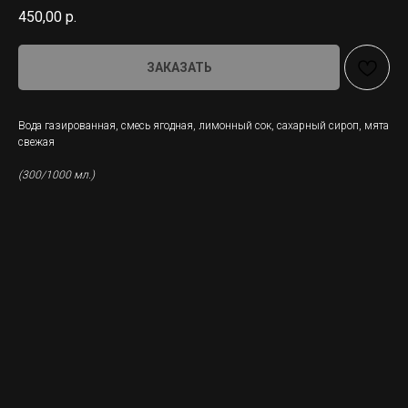
450,00
р.
ЗАКАЗАТЬ
Вода газированная, смесь ягодная, лимонный сок, сахарный сироп, мята
свежая
(300/1000 мл.)