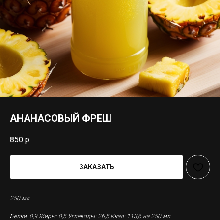
АНАНАСОВЫЙ ФРЕШ
850
р.
ЗАКАЗАТЬ
250 мл.
Белки: 0,9 Жиры: 0,5 Углеводы: 26,5 Ккал: 113,6 на 250 мл.