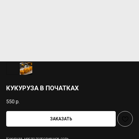
КУКУРУЗА В ПОЧАТКАХ
550
р.
ЗАКАЗАТЬ
Кукуруза, масло подсолнечное, соль